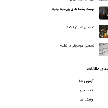
بهترین دانشگاه ها
لیست رشته های بورسیه ترکیه
تحصیل هنر در ترکیه
تحصیل موسیقی در ترکیه
دی مقالات
آزمون‌ ها
تحصیلی
رشته ها