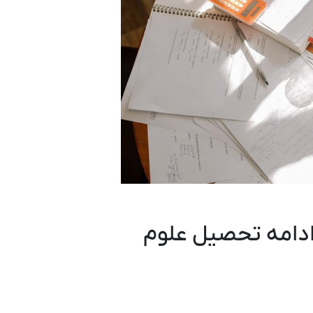
ادامه تحصیل علوم