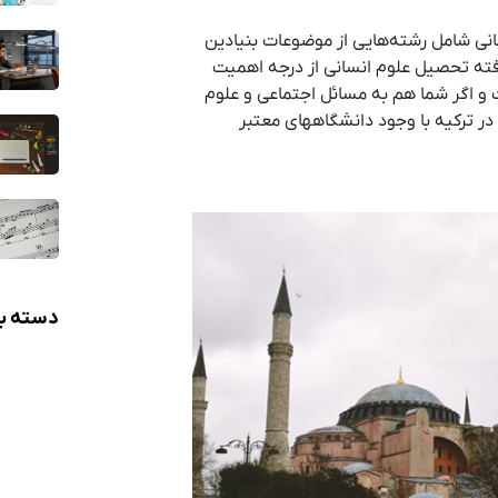
نی شامل رشته‌هایی از موضوعات بنیادین
فته تحصیل علوم انسانی از درجه اهمیت
ت و اگر شما هم به مسائل اجتماعی و علوم
در ترکیه با وجود دانشگاههای معتبر
دسته بن