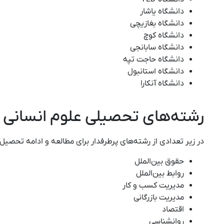
دانشگاه یاشار
دانشگاه بغازیچی
دانشگاه کوچ
دانشگاه سابانجی
دانشگاه حاجت تپه
دانشگاه استانبول
دانشگاه آنکارا
رشته‌های تحصیلی علوم انسانی د
در زیر تعدادی از رشته‌های پرطرفدار برای مطالعه و ادامه تحصی
حقوق بین‌الملل
روابط بین‌الملل
مدیریت کسب و کار
مدیریت بازرگانی
اقتصاد
روانشناسی