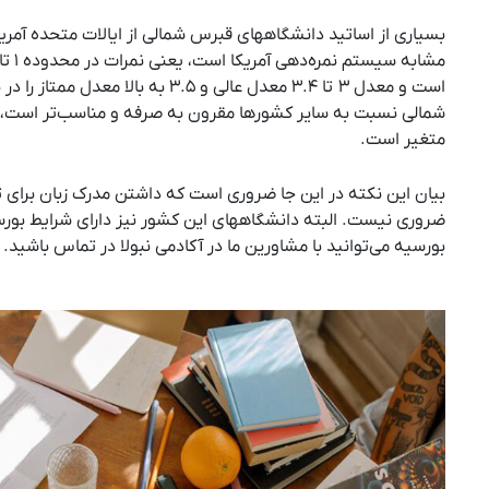
بسیاری از اساتید دانشگاههای قبرس شمالی از ایالات متحده‌ آمر
است و معدل ۳ تا ۳.۴ معدل عالی و ۳.۵ به
شمالی نسبت به سایر کشورها مقرون به صرفه و مناسب‌تر است، با
متغیر است.
بیان این نکته در این جا ضروری است که داشتن مدرک زبان برا
ضروری نیست. البته دانشگاههای این کشور نیز دارای شرایط بو
بورسیه می‌توانید با مشاورین ما در آکادمی نبولا در تماس باشید.