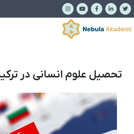
تحصیل علوم انسانی در ترکی