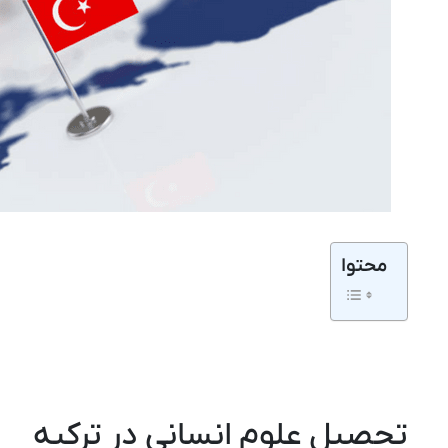
محتوا
تحصیل علوم انسانی در ترکیه