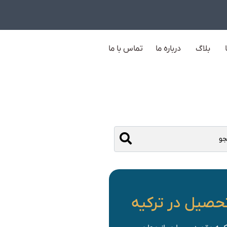
بلاگ
درباره ما
تماس با ما
حصیل در ترکیه