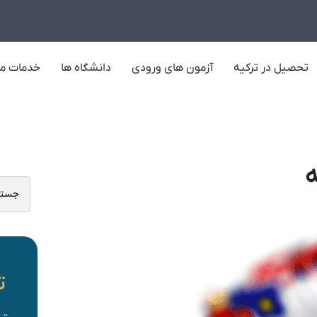
تحصیل در ترکیه
آزمون های ورودی
دانشگاه ها
خدمات ما
ه
ت