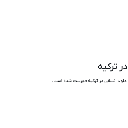
ر ترکیه
ل علوم انسانی در ترکیه فهرست شده است.