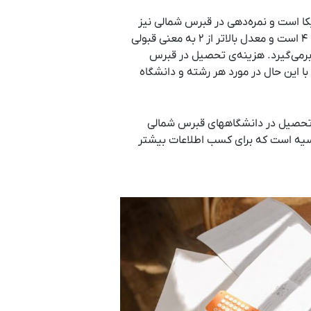
یکا است و نمره‌دهی در قبرس شمالی نیز
مشابه سیستم نمره‌دهی آمریکا است، یعنی نمرات در محدوده ۱ تا ۴ است و معدل بالاتر از ۲ به معنی قبولی
 بالا معدل ممتاز را در برمی‌گیرد. هزینه‌ی تحصیل در قبرس
 این حال در مورد هر رشته و دانشگاه
ی تحصیل در دانشگاههای قبرس شمالی
رسیه است که برای کسب اطلاعات بیشتر