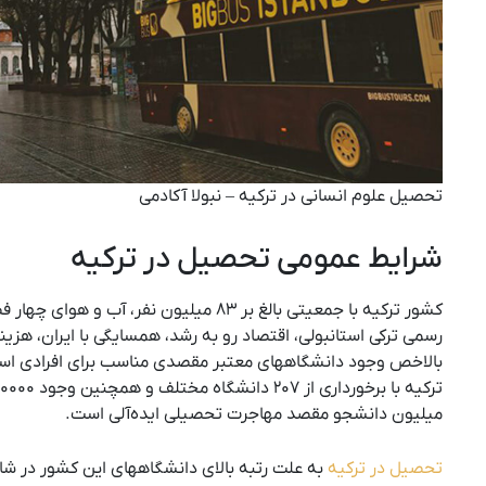
تحصیل علوم انسانی در ترکیه – نبولا آکادمی
شرایط عمومی تحصیل در ترکیه
کشور ترکیه با جمعیتی بالغ بر ۸۳ میلیون نفر
رسمی ترکی استانبولی، اقتصاد رو به رشد، همسایگی با ایران، هزی
بالاخص وجود دانشگاههای معتبر مقصدی مناسب برای افرادی اس
میلیون دانشجو مقصد مهاجرت تحصیلی ایده‌آلی است.
تحصیل در ترکیه