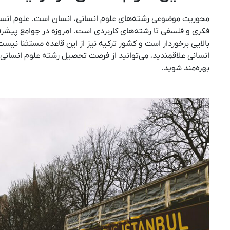
محوریت موضوعی رشته‌های علوم انسانی، انسان است. علوم انسا
فکری و فلسفی تا رشته‌های کاربردی است. امروزه در جوامع پیشر
بالایی برخوردار است و کشور ترکیه نیز از این قاعده مستثنا نیس
انسانی علاقمندید، می‌توانید از فرصت تحصیل رشته‌ علوم انسانی 
بهره‌مند شوید.