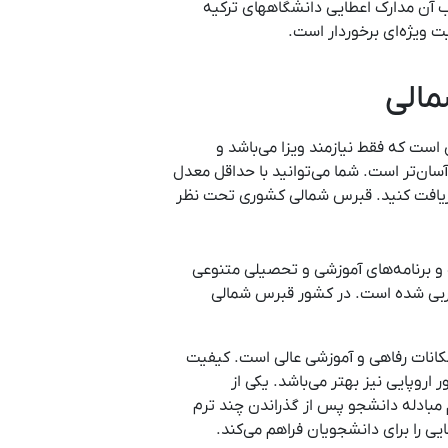
ب آن مدارک اعطایی دانشگاههای ترکیه
ت ویژه‌ای برخوردار است.
مالی
ست که فقط نیازمند ویزا می‌باشد و
ان‌تر است. شما می‌توانید با حداقل معدل
های این کشور دریافت کنید. قبرس شمالی کشوری تحت نظر
و برنامه‌های آموزشی و تحصیلی متنوعی
غربی شده است. در کشور قبرس شمالی
مکانات رفاهی و آموزشی عالی است. کیفیت
روپایی نیز بهتر می‌باشد. یکی از
مبادله دانشجو پس از گذراندن چند ترم
 را برای دانشجویان فراهم می‌کند.