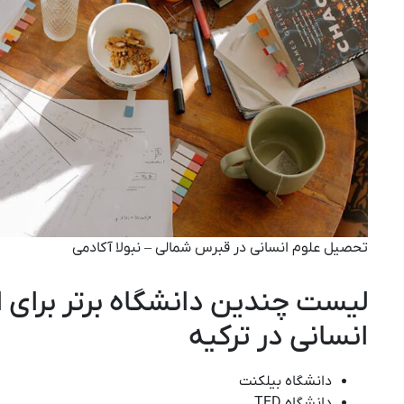
تحصیل علوم انسانی در قبرس شمالی – نبولا آکادمی
لیست چندین دانشگاه برتر برای 
انسانی در ترکیه
دانشگاه بیلکنت
دانشگاه TED